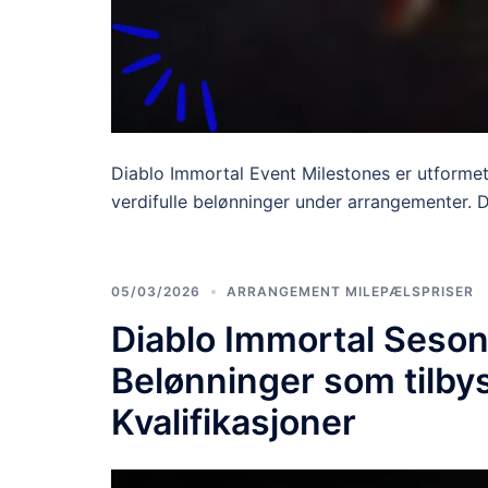
Diablo Immortal Event Milestones er utformet 
verdifulle belønninger under arrangementer. D
05/03/2026
ARRANGEMENT MILEPÆLSPRISER
Diablo Immortal Seso
Belønninger som tilby
Kvalifikasjoner