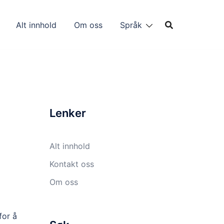
Alt innhold
Om oss
Språk
Lenker
Alt innhold
Kontakt oss
Om oss
for å