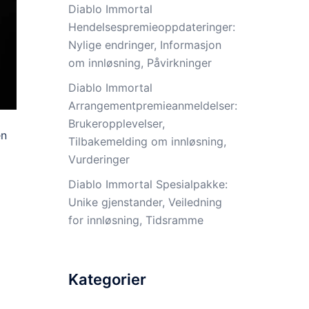
Diablo Immortal
Hendelsespremieoppdateringer:
Nylige endringer, Informasjon
om innløsning, Påvirkninger
Diablo Immortal
Arrangementpremieanmeldelser:
Brukeropplevelser,
en
Tilbakemelding om innløsning,
Vurderinger
Diablo Immortal Spesialpakke:
Unike gjenstander, Veiledning
for innløsning, Tidsramme
Kategorier