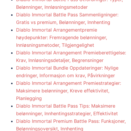
Belønninger, Innløsningsmetoder
Diablo Immortal Battle Pass Sammenligninger:
Gratis vs premium, Belønninger, Innhenting
Diablo Immortal Arrangementpremie
høydepunkter: Fremragende belønninger,
Innløsningsmetoder, Tilgjengelighet
Diablo Immortal Arrangement Premieberettigelse:
Krav, Innløsningsdetaljer, Begrensninger
Diablo Immortal Bundle Oppdateringer: Nylige
endringer, Informasjon om krav, Påvirkninger
Diablo Immortal Arrangement Premiestrategier:
Maksimere belønninger, Kreve effektivitet,
Planlegging
Diablo Immortal Battle Pass Tips: Maksimere
belønninger, Innhentingsstrategier, Effektivitet
Diablo Immortal Premium Battle Pass: Funksjoner,
Belønningsoversikt, Innhenting