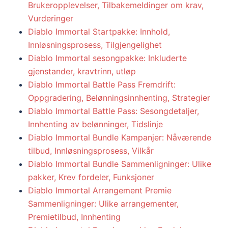
Brukeropplevelser, Tilbakemeldinger om krav,
Vurderinger
Diablo Immortal Startpakke: Innhold,
Innløsningsprosess, Tilgjengelighet
Diablo Immortal sesongpakke: Inkluderte
gjenstander, kravtrinn, utløp
Diablo Immortal Battle Pass Fremdrift:
Oppgradering, Belønningsinnhenting, Strategier
Diablo Immortal Battle Pass: Sesongdetaljer,
Innhenting av belønninger, Tidslinje
Diablo Immortal Bundle Kampanjer: Nåværende
tilbud, Innløsningsprosess, Vilkår
Diablo Immortal Bundle Sammenligninger: Ulike
pakker, Krev fordeler, Funksjoner
Diablo Immortal Arrangement Premie
Sammenligninger: Ulike arrangementer,
Premietilbud, Innhenting