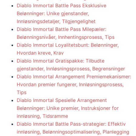
Diablo Immortal Battle Pass Eksklusive
Belønninger: Unike gjenstander,
Innløsningsdetaljer, Tilgjengelighet
Diablo Immortal Battle Pass Milepæler:
Belønningsnivåer, Innhentingsprosess, Tips
Diablo Immortal Loyalitetsbunt: Belønninger,
Hvordan kreve, Krav
Diablo Immortal Gratispakke: Tilbudte
gjenstander, Innløsningsprosess, Begrensninger
Diablo Immortal Arrangement Premiemekanismer:
Hvordan premier fungerer, Innløsningsprosess,
Tips
Diablo Immortal Spesielle Arrangement
Belønninger: Unike premier, Instruksjoner for
innløsning, Tidsramme
Diablo Immortal Battle Pass-strategier: Effektiv
innløsning, Belønningsoptimalisering, Planlegging