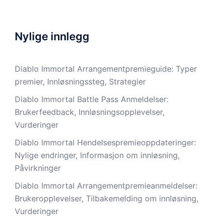
Nylige innlegg
Diablo Immortal Arrangementpremieguide: Typer
premier, Innløsningssteg, Strategier
Diablo Immortal Battle Pass Anmeldelser:
Brukerfeedback, Innløsningsopplevelser,
Vurderinger
Diablo Immortal Hendelsespremieoppdateringer:
Nylige endringer, Informasjon om innløsning,
Påvirkninger
Diablo Immortal Arrangementpremieanmeldelser:
Brukeropplevelser, Tilbakemelding om innløsning,
Vurderinger