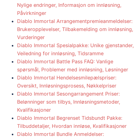
Nylige endringer, Informasjon om innløsning,
Påvirkninger
Diablo Immortal Arrangementpremieanmeldelser:
Brukeropplevelser, Tilbakemelding om innløsning,
Vurderinger
Diablo Immortal Spesialpakke: Unike gjenstander,
Veiledning for innløsning, Tidsramme
Diablo Immortal Battle Pass FAQ: Vanlige
spørsmål, Problemer med innløsning, Løsninger
Diablo Immortal Hendelsesmilepælspriser:
Oversikt, Innløsningsprosess, Nøkkelpriser
Diablo Immortal Sesongarrangement Priser:
Belønninger som tilbys, Innløsningsmetoder,
Kvalifikasjoner
Diablo Immortal Begrenset Tidsbundt Pakke:
Tilbuddetaljer, Hvordan innløse, Kvalifikasjoner
Diablo Immortal Bundle Anmeldelser: