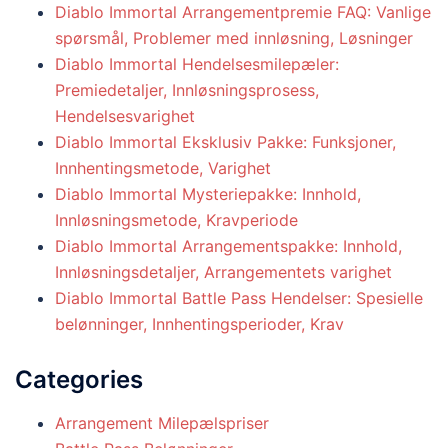
Diablo Immortal Arrangementpremie FAQ: Vanlige
spørsmål, Problemer med innløsning, Løsninger
Diablo Immortal Hendelsesmilepæler:
Premiedetaljer, Innløsningsprosess,
Hendelsesvarighet
Diablo Immortal Eksklusiv Pakke: Funksjoner,
Innhentingsmetode, Varighet
Diablo Immortal Mysteriepakke: Innhold,
Innløsningsmetode, Kravperiode
Diablo Immortal Arrangementspakke: Innhold,
Innløsningsdetaljer, Arrangementets varighet
Diablo Immortal Battle Pass Hendelser: Spesielle
belønninger, Innhentingsperioder, Krav
Categories
Arrangement Milepælspriser