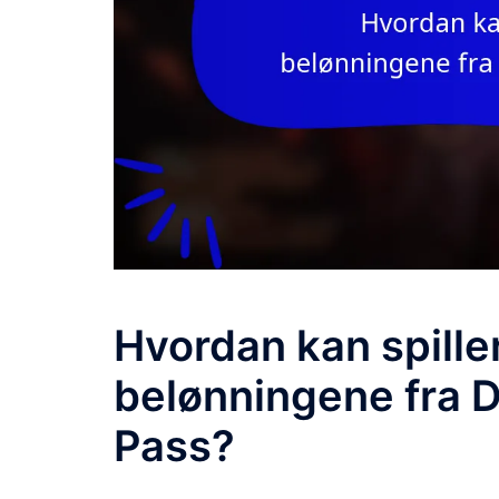
Hvordan kan spille
belønningene fra D
Pass?