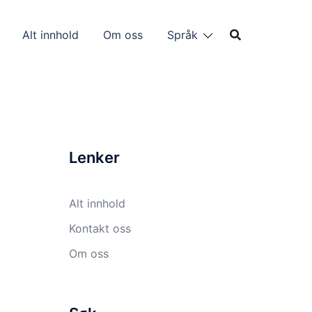
Alt innhold
Om oss
Språk
Lenker
Alt innhold
Kontakt oss
Om oss