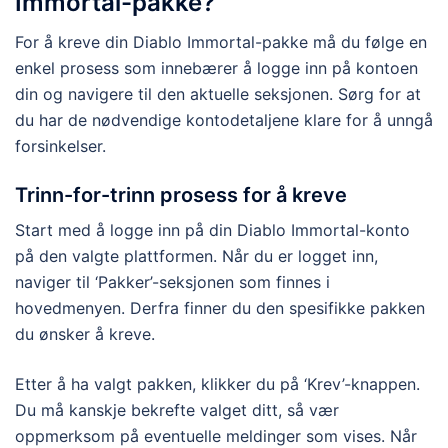
Immortal-pakke?
For å kreve din Diablo Immortal-pakke må du følge en
enkel prosess som innebærer å logge inn på kontoen
din og navigere til den aktuelle seksjonen. Sørg for at
du har de nødvendige kontodetaljene klare for å unngå
forsinkelser.
Trinn-for-trinn prosess for å kreve
Start med å logge inn på din Diablo Immortal-konto
på den valgte plattformen. Når du er logget inn,
naviger til ‘Pakker’-seksjonen som finnes i
hovedmenyen. Derfra finner du den spesifikke pakken
du ønsker å kreve.
Etter å ha valgt pakken, klikker du på ‘Krev’-knappen.
Du må kanskje bekrefte valget ditt, så vær
oppmerksom på eventuelle meldinger som vises. Når