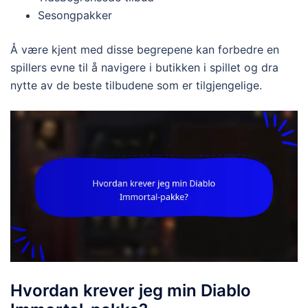
Sesongpakker
Å være kjent med disse begrepene kan forbedre en
spillers evne til å navigere i butikken i spillet og dra
nytte av de beste tilbudene som er tilgjengelige.
Hvordan krever jeg min Diablo