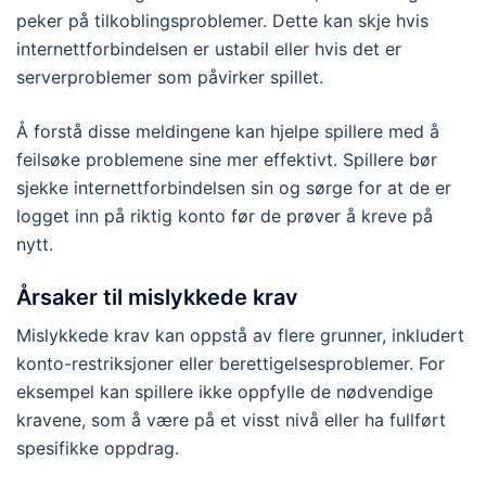
peker på tilkoblingsproblemer. Dette kan skje hvis
internettforbindelsen er ustabil eller hvis det er
serverproblemer som påvirker spillet.
Å forstå disse meldingene kan hjelpe spillere med å
feilsøke problemene sine mer effektivt. Spillere bør
sjekke internettforbindelsen sin og sørge for at de er
logget inn på riktig konto før de prøver å kreve på
nytt.
Årsaker til mislykkede krav
Mislykkede krav kan oppstå av flere grunner, inkludert
konto-restriksjoner eller berettigelsesproblemer. For
eksempel kan spillere ikke oppfylle de nødvendige
kravene, som å være på et visst nivå eller ha fullført
spesifikke oppdrag.