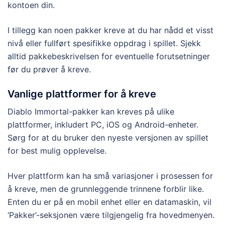
kontoen din.
I tillegg kan noen pakker kreve at du har nådd et visst
nivå eller fullført spesifikke oppdrag i spillet. Sjekk
alltid pakkebeskrivelsen for eventuelle forutsetninger
før du prøver å kreve.
Vanlige plattformer for å kreve
Diablo Immortal-pakker kan kreves på ulike
plattformer, inkludert PC, iOS og Android-enheter.
Sørg for at du bruker den nyeste versjonen av spillet
for best mulig opplevelse.
Hver plattform kan ha små variasjoner i prosessen for
å kreve, men de grunnleggende trinnene forblir like.
Enten du er på en mobil enhet eller en datamaskin, vil
‘Pakker’-seksjonen være tilgjengelig fra hovedmenyen.