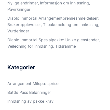
Nylige endringer, Informasjon om innløsning,
Påvirkninger
Diablo Immortal Arrangementpremieanmeldelser:
Brukeropplevelser, Tilbakemelding om innløsning,
Vurderinger
Diablo Immortal Spesialpakke: Unike gjenstander,
Veiledning for innløsning, Tidsramme
Kategorier
Arrangement Milepælspriser
Battle Pass Belønninger
Innløsning av pakke krav