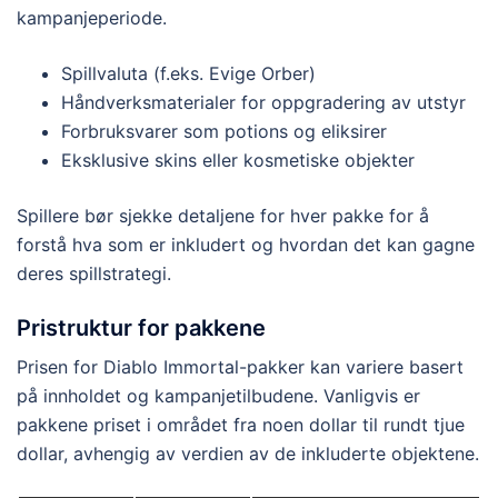
kampanjeperiode.
Spillvaluta (f.eks. Evige Orber)
Håndverksmaterialer for oppgradering av utstyr
Forbruksvarer som potions og eliksirer
Eksklusive skins eller kosmetiske objekter
Spillere bør sjekke detaljene for hver pakke for å
forstå hva som er inkludert og hvordan det kan gagne
deres spillstrategi.
Pristruktur for pakkene
Prisen for Diablo Immortal-pakker kan variere basert
på innholdet og kampanjetilbudene. Vanligvis er
pakkene priset i området fra noen dollar til rundt tjue
dollar, avhengig av verdien av de inkluderte objektene.