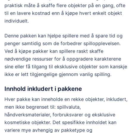
praktisk måte å skaffe flere objekter på en gang, ofte
til en lavere kostnad enn å kjøpe hvert enkelt objekt
individuelt.
Denne pakken kan hjelpe spillere med å spare tid og
penger samtidig som de forbedrer spillopplevelsen.
Ved å kjøpe pakker kan spillere raskt skaffe
nødvendige ressurser for å oppgradere karakterene
sine eller få tilgang til eksklusive objekter som kanskje
ikke er lett tilgjengelige gjennom vanlig spilling.
Innhold inkludert i pakkene
Hver pakke kan inneholde en rekke objekter, inkludert,
men ikke begrenset til: spillvaluta,
håndverksmaterialer, forbruksvarer og eksklusive
kosmetiske objekter. Det spesifikke innholdet kan
variere mye avhengig av pakketype og