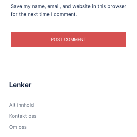
Save my name, email, and website in this browser
for the next time I comment.
Lenker
Alt innhold
Kontakt oss
Om oss