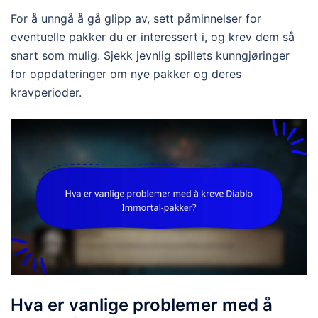
For å unngå å gå glipp av, sett påminnelser for
eventuelle pakker du er interessert i, og krev dem så
snart som mulig. Sjekk jevnlig spillets kunngjøringer
for oppdateringer om nye pakker og deres
kravperioder.
Hva er vanlige problemer med å