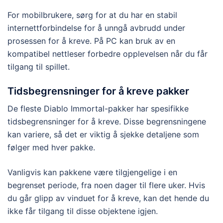
For mobilbrukere, sørg for at du har en stabil
internettforbindelse for å unngå avbrudd under
prosessen for å kreve. På PC kan bruk av en
kompatibel nettleser forbedre opplevelsen når du får
tilgang til spillet.
Tidsbegrensninger for å kreve pakker
De fleste Diablo Immortal-pakker har spesifikke
tidsbegrensninger for å kreve. Disse begrensningene
kan variere, så det er viktig å sjekke detaljene som
følger med hver pakke.
Vanligvis kan pakkene være tilgjengelige i en
begrenset periode, fra noen dager til flere uker. Hvis
du går glipp av vinduet for å kreve, kan det hende du
ikke får tilgang til disse objektene igjen.