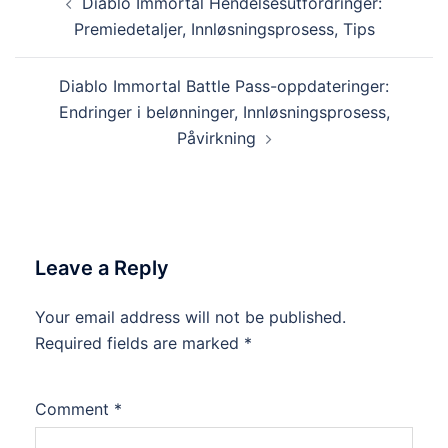
Diablo Immortal Hendelsesutfordringer:
navigation
Premiedetaljer, Innløsningsprosess, Tips
Diablo Immortal Battle Pass-oppdateringer:
Endringer i belønninger, Innløsningsprosess,
Påvirkning
Leave a Reply
Your email address will not be published.
Required fields are marked
*
Comment
*