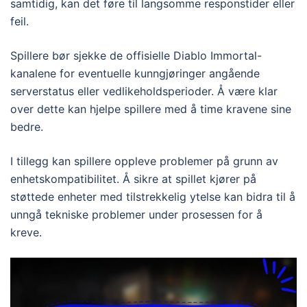
samtidig, kan det føre til langsomme responstider eller
feil.
Spillere bør sjekke de offisielle Diablo Immortal-
kanalene for eventuelle kunngjøringer angående
serverstatus eller vedlikeholdsperioder. Å være klar
over dette kan hjelpe spillere med å time kravene sine
bedre.
I tillegg kan spillere oppleve problemer på grunn av
enhetskompatibilitet. Å sikre at spillet kjører på
støttede enheter med tilstrekkelig ytelse kan bidra til å
unngå tekniske problemer under prosessen for å
kreve.