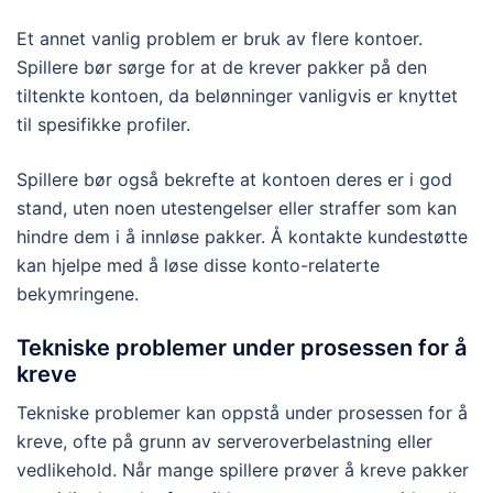
Et annet vanlig problem er bruk av flere kontoer.
Spillere bør sørge for at de krever pakker på den
tiltenkte kontoen, da belønninger vanligvis er knyttet
til spesifikke profiler.
Spillere bør også bekrefte at kontoen deres er i god
stand, uten noen utestengelser eller straffer som kan
hindre dem i å innløse pakker. Å kontakte kundestøtte
kan hjelpe med å løse disse konto-relaterte
bekymringene.
Tekniske problemer under prosessen for å
kreve
Tekniske problemer kan oppstå under prosessen for å
kreve, ofte på grunn av serveroverbelastning eller
vedlikehold. Når mange spillere prøver å kreve pakker