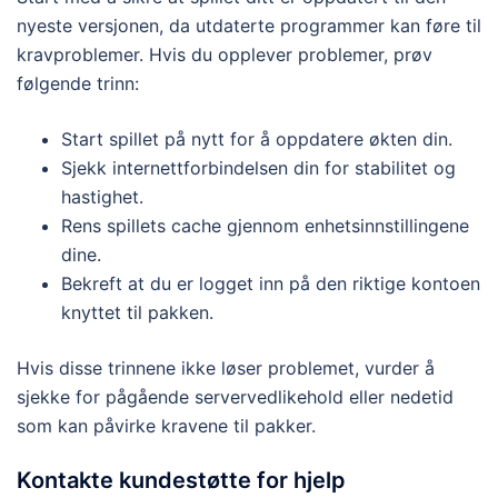
nyeste versjonen, da utdaterte programmer kan føre til
kravproblemer. Hvis du opplever problemer, prøv
følgende trinn:
Start spillet på nytt for å oppdatere økten din.
Sjekk internettforbindelsen din for stabilitet og
hastighet.
Rens spillets cache gjennom enhetsinnstillingene
dine.
Bekreft at du er logget inn på den riktige kontoen
knyttet til pakken.
Hvis disse trinnene ikke løser problemet, vurder å
sjekke for pågående servervedlikehold eller nedetid
som kan påvirke kravene til pakker.
Kontakte kundestøtte for hjelp