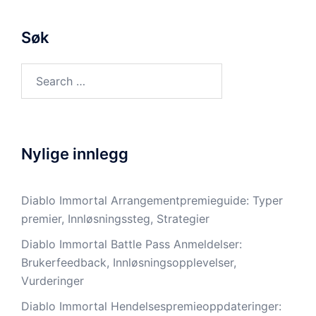
Søk
Search
for:
Nylige innlegg
Diablo Immortal Arrangementpremieguide: Typer
premier, Innløsningssteg, Strategier
Diablo Immortal Battle Pass Anmeldelser:
Brukerfeedback, Innløsningsopplevelser,
Vurderinger
Diablo Immortal Hendelsespremieoppdateringer: