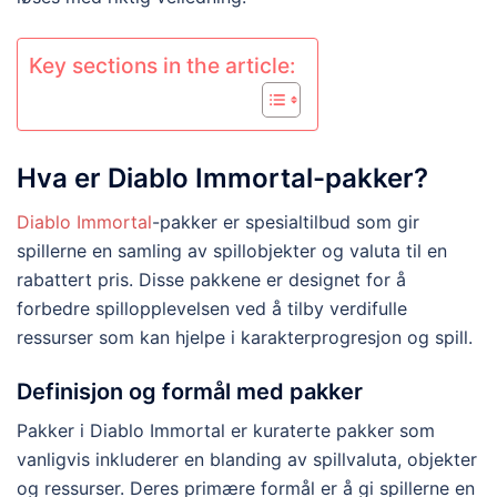
Key sections in the article:
Hva er Diablo Immortal-pakker?
Diablo Immortal
-pakker er spesialtilbud som gir
spillerne en samling av spillobjekter og valuta til en
rabattert pris. Disse pakkene er designet for å
forbedre spillopplevelsen ved å tilby verdifulle
ressurser som kan hjelpe i karakterprogresjon og spill.
Definisjon og formål med pakker
Pakker i Diablo Immortal er kuraterte pakker som
vanligvis inkluderer en blanding av spillvaluta, objekter
og ressurser. Deres primære formål er å gi spillerne en