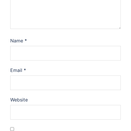
Name
*
Email
*
Website