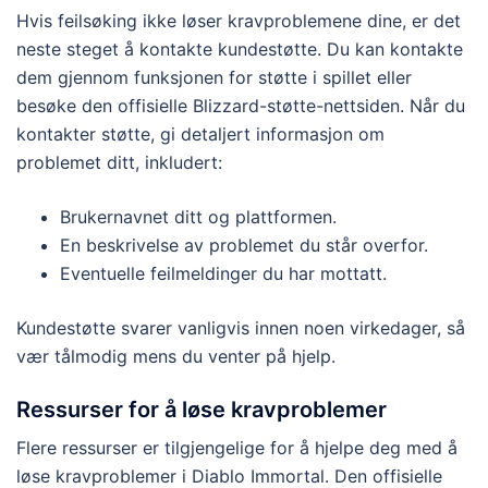
Hvis feilsøking ikke løser kravproblemene dine, er det
neste steget å kontakte kundestøtte. Du kan kontakte
dem gjennom funksjonen for støtte i spillet eller
besøke den offisielle Blizzard-støtte-nettsiden. Når du
kontakter støtte, gi detaljert informasjon om
problemet ditt, inkludert:
Brukernavnet ditt og plattformen.
En beskrivelse av problemet du står overfor.
Eventuelle feilmeldinger du har mottatt.
Kundestøtte svarer vanligvis innen noen virkedager, så
vær tålmodig mens du venter på hjelp.
Ressurser for å løse kravproblemer
Flere ressurser er tilgjengelige for å hjelpe deg med å
løse kravproblemer i Diablo Immortal. Den offisielle