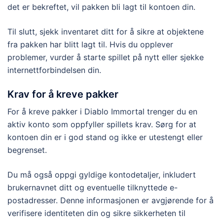
det er bekreftet, vil pakken bli lagt til kontoen din.
Til slutt, sjekk inventaret ditt for å sikre at objektene
fra pakken har blitt lagt til. Hvis du opplever
problemer, vurder å starte spillet på nytt eller sjekke
internettforbindelsen din.
Krav for å kreve pakker
For å kreve pakker i Diablo Immortal trenger du en
aktiv konto som oppfyller spillets krav. Sørg for at
kontoen din er i god stand og ikke er utestengt eller
begrenset.
Du må også oppgi gyldige kontodetaljer, inkludert
brukernavnet ditt og eventuelle tilknyttede e-
postadresser. Denne informasjonen er avgjørende for å
verifisere identiteten din og sikre sikkerheten til